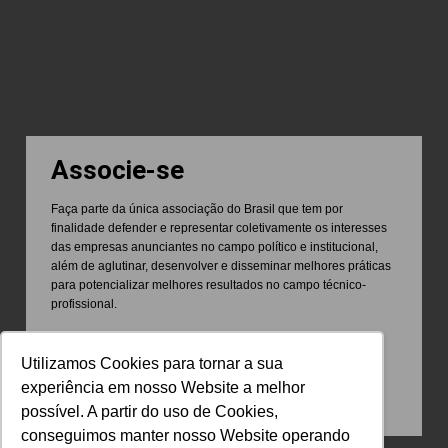
Associe-se
Faça parte da única associação do Brasil que tem por
finalidade defender e representar coletivamente os interesses
das empresas anunciantes no campo político e institucional,
além de aglutinar, desenvolver e disseminar melhores práticas
para potencializar melhores resultados no campo técnico-
profissional.
Utilizamos Cookies para tornar a sua
experiência em nosso Website a melhor
possível. A partir do uso de Cookies,
conseguimos manter nosso Website operando