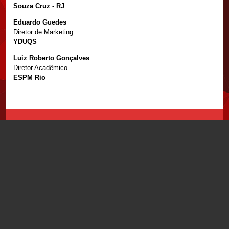
Souza Cruz - RJ
Eduardo Guedes
Diretor de Marketing
YDUQS
Luiz Roberto Gonçalves
Diretor Acadêmico
ESPM Rio