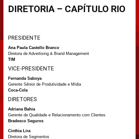
DIRETORIA – CAPÍTULO RIO
PRESIDENTE
Ana Paula Castello Branco
Diretora de Advertising & Brand Management
TIM
VICE-PRESIDENTE
Fernanda Saboya
Gerente Sênior de Produtividade e Mídia
Coca-Cola
DIRETORES
Adriana Bahia
Gerente de Qualidade e Relacionamento com Clientes
Bradesco Seguros
Cinthia Lira
Diretora de Segmentos