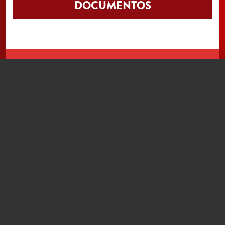
DOCUMENTOS